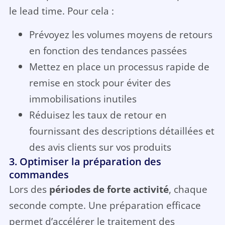
le lead time. Pour cela :
Prévoyez les volumes moyens de retours
en fonction des tendances passées
Mettez en place un processus rapide de
remise en stock pour éviter des
immobilisations inutiles
Réduisez les taux de retour en
fournissant des descriptions détaillées et
des avis clients sur vos produits
3. Optimiser la préparation des
commandes
Lors des
périodes de forte activité
, chaque
seconde compte. Une préparation efficace
permet d’accélérer le traitement des