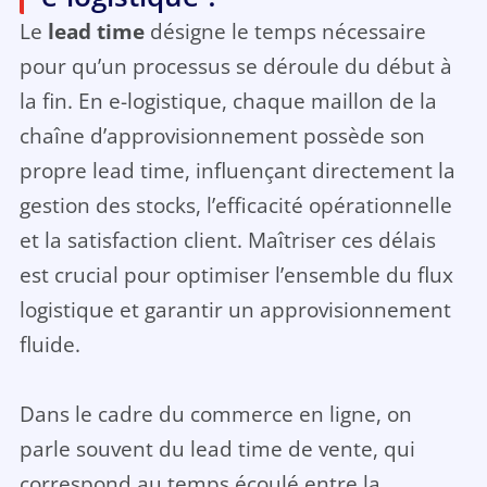
Le
lead time
désigne le temps nécessaire
pour qu’un processus se déroule du début à
la fin. En e-logistique, chaque maillon de la
chaîne d’approvisionnement possède son
propre lead time, influençant directement la
gestion des stocks, l’efficacité opérationnelle
et la satisfaction client. Maîtriser ces délais
est crucial pour optimiser l’ensemble du flux
logistique et garantir un approvisionnement
fluide.
Dans le cadre du commerce en ligne, on
parle souvent du lead time de vente, qui
correspond au temps écoulé entre la