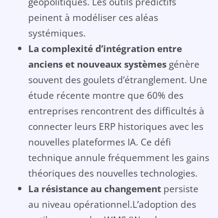
géopolitiques. Les outils prédictifs
peinent à modéliser ces aléas
systémiques.
La complexité d’intégration entre
anciens et nouveaux systèmes
génère
souvent des goulets d’étranglement. Une
étude récente montre que 60% des
entreprises rencontrent des difficultés à
connecter leurs ERP historiques avec les
nouvelles plateformes IA. Ce défi
technique annule fréquemment les gains
théoriques des nouvelles technologies.
La résistance au changement
persiste
au niveau opérationnel.L’adoption des