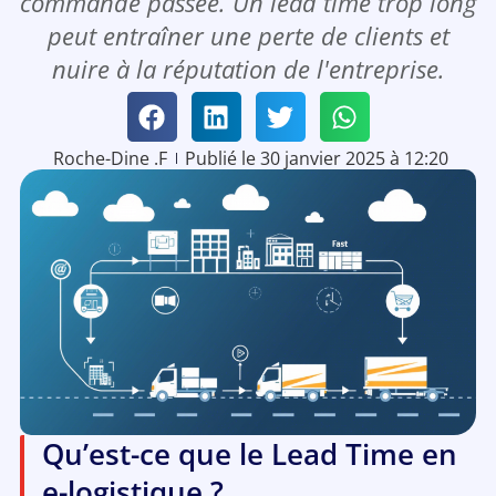
commande passée. Un lead time trop long
peut entraîner une perte de clients et
nuire à la réputation de l'entreprise.
Roche-Dine .F
Publié le
30 janvier 2025 à 12:20
Qu’est-ce que le Lead Time en
e-logistique ?