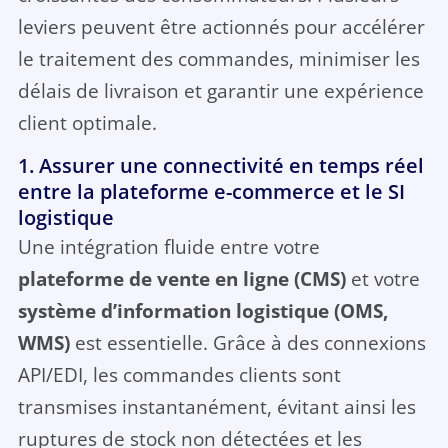
leviers peuvent être actionnés pour accélérer
le traitement des commandes, minimiser les
délais de livraison et garantir une expérience
client optimale.
1. Assurer une connectivité en temps réel
entre la plateforme e-commerce et le SI
logistique
Une intégration fluide entre votre
plateforme de vente en ligne (CMS)
et votre
système d’information logistique (OMS,
WMS)
est essentielle. Grâce à des connexions
API/EDI, les commandes clients sont
transmises instantanément, évitant ainsi les
ruptures de stock non détectées et les