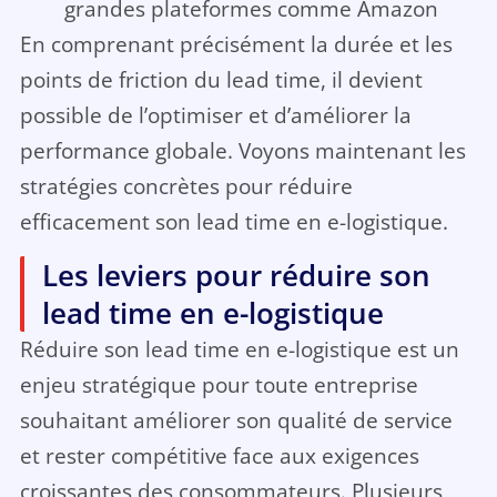
grandes plateformes comme Amazon
En comprenant précisément la durée et les
points de friction du lead time, il devient
possible de l’optimiser et d’améliorer la
performance globale. Voyons maintenant les
stratégies concrètes pour réduire
efficacement son lead time en e-logistique.
Les leviers pour réduire son
lead time en e-logistique
Réduire son lead time en e-logistique est un
enjeu stratégique pour toute entreprise
souhaitant améliorer son qualité de service
et rester compétitive face aux exigences
croissantes des consommateurs. Plusieurs