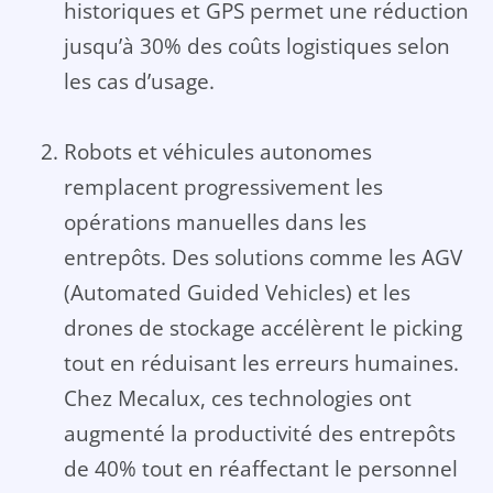
historiques et GPS permet une réduction
jusqu’à 30% des coûts logistiques selon
les cas d’usage.
Robots et véhicules autonomes
remplacent progressivement les
opérations manuelles dans les
entrepôts. Des solutions comme les AGV
(Automated Guided Vehicles) et les
drones de stockage accélèrent le picking
tout en réduisant les erreurs humaines.
Chez Mecalux, ces technologies ont
augmenté la productivité des entrepôts
de 40% tout en réaffectant le personnel