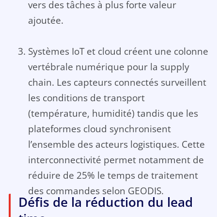
vers des tâches à plus forte valeur
ajoutée.
Systèmes IoT et cloud créent une colonne
vertébrale numérique pour la supply
chain. Les capteurs connectés surveillent
les conditions de transport
(température, humidité) tandis que les
plateformes cloud synchronisent
l’ensemble des acteurs logistiques. Cette
interconnectivité permet notamment de
réduire de 25% le temps de traitement
des commandes selon GEODIS.
Défis de la réduction du lead