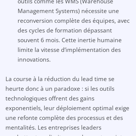
outils comme les WMS (Warehouse
Management Systems) nécessite une
reconversion complète des équipes, avec
des cycles de formation dépassant
souvent 6 mois. Cette inertie humaine
limite la vitesse d’implémentation des
innovations.
La course à la réduction du lead time se
heurte donc à un paradoxe : si les outils
technologiques offrent des gains
exponentiels, leur déploiement optimal exige
une refonte complète des processus et des
mentalités. Les entreprises leaders