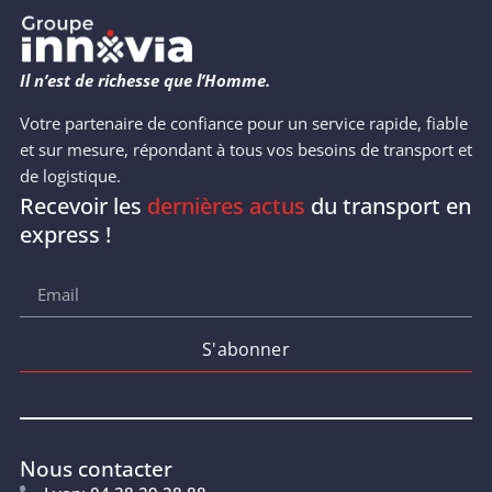
Il n’est de richesse que l’Homme.
Votre partenaire de confiance pour un service rapide, fiable
et sur mesure, répondant à tous vos besoins de transport et
de logistique.
Recevoir les
dernières actus
du transport en
express !
S'abonner
Nous contacter