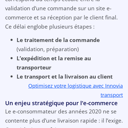
validation d’une commande sur un site e-
commerce et sa réception par le client final.
Ce délai englobe plusieurs étapes :
Le traitement de la commande
(validation, préparation)
L’expédition et la remise au
transporteur
Le transport et la livraison au client
Optimisez votre logistique avec Innovia
transport
Un enjeu stratégique pour l’e-commerce
Le e-consommateur des années 2020 ne se
contente plus d’une livraison rapide : il l’exige.