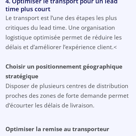
4. Optimiser le transport pour un lead
time plus court
Le transport est l’une des étapes les plus
critiques du lead time. Une organisation
logistique optimisée permet de réduire les
délais et d’améliorer l’expérience client.<
Choisir un positionnement géographique
stratégique
Disposer de plusieurs centres de distribution
proches des zones de forte demande permet
d’écourter les délais de livraison.
Optimiser la remise au transporteur