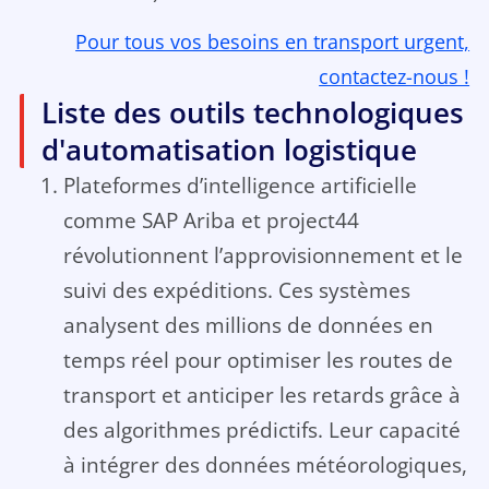
Pour tous vos besoins en transport urgent,
contactez-nous !
Liste des outils technologiques
d'automatisation logistique
Plateformes d’intelligence artificielle
comme SAP Ariba et project44
révolutionnent l’approvisionnement et le
suivi des expéditions. Ces systèmes
analysent des millions de données en
temps réel pour optimiser les routes de
transport et anticiper les retards grâce à
des algorithmes prédictifs. Leur capacité
à intégrer des données météorologiques,