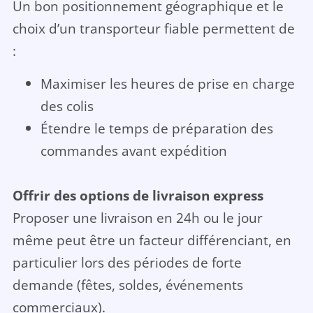
Un bon positionnement géographique et le
choix d’un transporteur fiable permettent de
:
Maximiser les heures de prise en charge
des colis
Étendre le temps de préparation des
commandes avant expédition
Offrir des options de livraison express
Proposer une livraison en 24h ou le jour
même peut être un facteur différenciant, en
particulier lors des périodes de forte
demande (fêtes, soldes, événements
commerciaux).