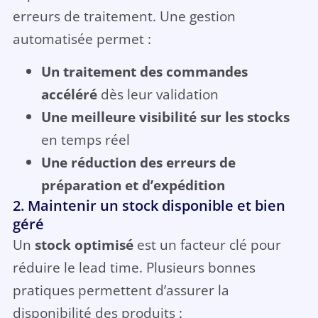
erreurs de traitement. Une gestion
automatisée permet :
Un traitement des commandes
accéléré
dès leur validation
Une meilleure visibilité sur les stocks
en temps réel
Une réduction des erreurs de
préparation et d’expédition
2. Maintenir un stock disponible et bien
géré
Un
stock optimisé
est un facteur clé pour
réduire le lead time. Plusieurs bonnes
pratiques permettent d’assurer la
disponibilité des produits :