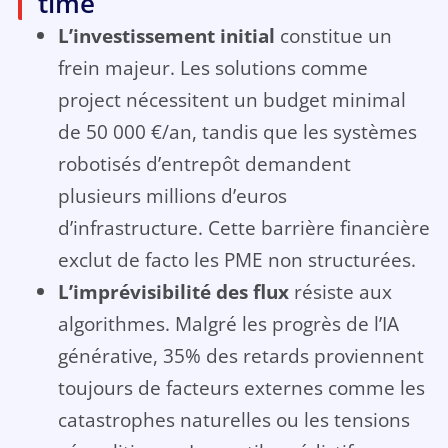
time
L’investissement initial
constitue un
frein majeur. Les solutions comme
project nécessitent un budget minimal
de 50 000 €/an, tandis que les systèmes
robotisés d’entrepôt demandent
plusieurs millions d’euros
d’infrastructure. Cette barrière financière
exclut de facto les PME non structurées.
L’imprévisibilité des flux
résiste aux
algorithmes. Malgré les progrès de l’IA
générative, 35% des retards proviennent
toujours de facteurs externes comme les
catastrophes naturelles ou les tensions