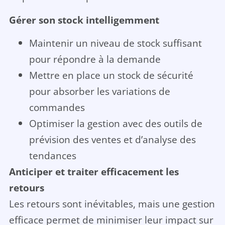
Gérer son stock intelligemment
Maintenir un niveau de stock suffisant
pour répondre à la demande
Mettre en place un stock de sécurité
pour absorber les variations de
commandes
Optimiser la gestion avec des outils de
prévision des ventes et d’analyse des
tendances
Anticiper et traiter efficacement les
retours
Les retours sont inévitables, mais une gestion
efficace permet de minimiser leur impact sur