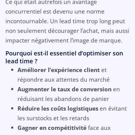
Ce qui était autrefois un avantage
concurrentiel est devenu une norme
incontournable. Un lead time trop long peut
non seulement décourager l’achat, mais aussi
impacter négativement l’image de marque.
Pourquoi est-il essentiel d’optimiser son
lead time ?
Améliorer l’expérience client
et
répondre aux attentes du marché
Augmenter le taux de conversion
en
réduisant les abandons de panier
Réduire les coûts logistiques
en évitant
les surstocks et les retards
Gagner en compétitivité
face aux