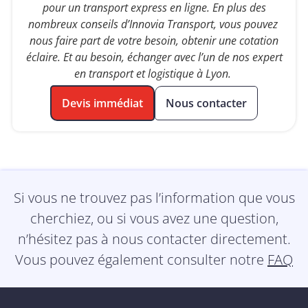
pour un transport express en ligne. En plus des
nombreux conseils d’Innovia Transport, vous pouvez
nous faire part de votre besoin, obtenir une cotation
éclaire. Et au besoin, échanger avec l’un de nos expert
en transport et logistique à Lyon.
Devis immédiat
Nous contacter
Si vous ne trouvez pas l’information que vous
cherchiez, ou si vous avez une question,
n’hésitez pas à nous contacter directement.
Vous pouvez également consulter notre
FAQ