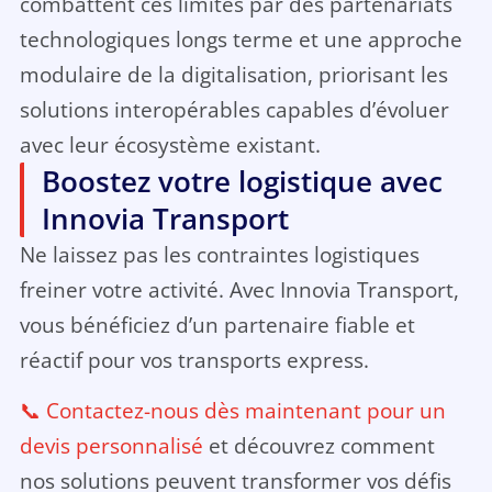
combattent ces limites par des partenariats
technologiques longs terme et une approche
modulaire de la digitalisation, priorisant les
solutions interopérables capables d’évoluer
avec leur écosystème existant.
Boostez votre logistique avec
Innovia Transport
Ne laissez pas les contraintes logistiques
freiner votre activité. Avec Innovia Transport,
vous bénéficiez d’un partenaire fiable et
réactif pour vos transports express.
📞 Contactez-nous dès maintenant pour un
devis personnalisé
et découvrez comment
nos solutions peuvent transformer vos défis