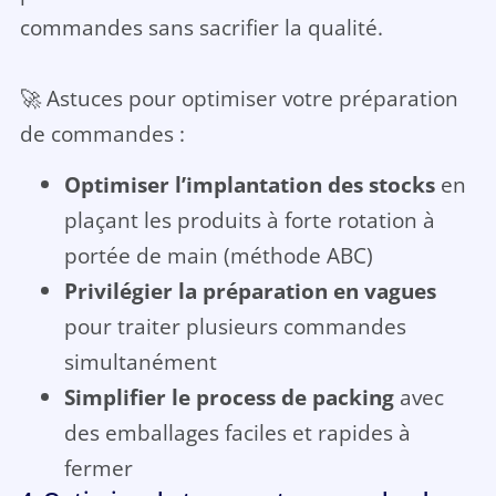
commandes sans sacrifier la qualité.
🚀 Astuces pour optimiser votre préparation
de commandes :
Optimiser l’implantation des stocks
en
plaçant les produits à forte rotation à
portée de main (méthode ABC)
Privilégier la préparation en vagues
pour traiter plusieurs commandes
simultanément
Simplifier le process de packing
avec
des emballages faciles et rapides à
fermer