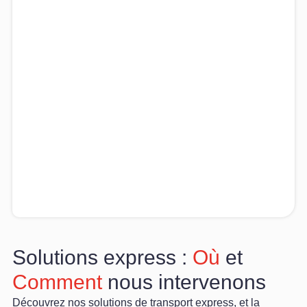
Solutions express :
Où
et
Comment
nous intervenons
Découvrez nos solutions de transport express, et la