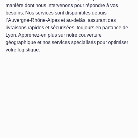
manière dont nous intervenons pour répondre à vos
besoins. Nos services sont disponibles depuis
l’Auvergne-Rhône-Alpes et au-delàs, assurant des
livraisons rapides et sécurisées, toujours en partance de
Lyon. Apprenez-en plus sur notre couverture
géographique et nos services spécialisés pour optimiser
votre logistique.